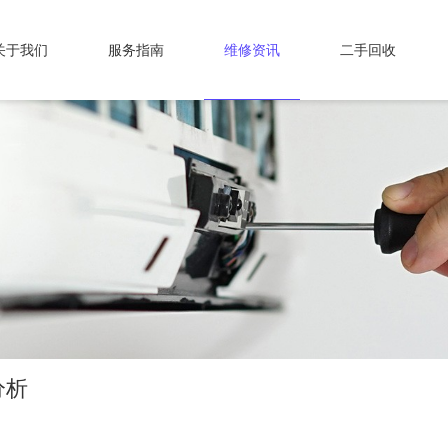
关于我们
服务指南
维修资讯
二手回收
分析