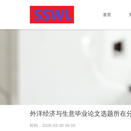
首页
外洋经济与生意毕业论文选题所在
时间：2026-03-30 06:55