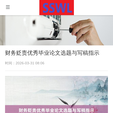
财务贬责优秀毕业论文选题与写稿指示
时间：2026-03-31 08:06